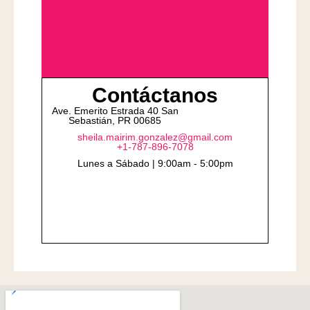
Contáctanos
Ave. Emerito Estrada 40 San
Sebastián, PR 00685
sheila.mairim.gonzalez@gmail.com
+1-787-896-7078
Lunes a Sábado | 9:00am - 5:00pm